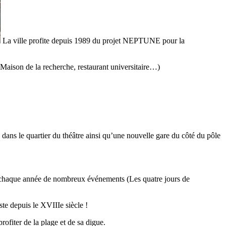
La ville profite depuis 1989 du projet NEPTUNE pour la
 Maison de la recherche, restaurant universitaire…)
dans le quartier du théâtre ainsi qu’une nouvelle gare du côté du pôle
nt chaque année de nombreux événements (Les quatre jours de
te depuis le XVIIIe siècle !
fiter de la plage et de sa digue.