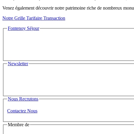
Venez également découvrir notre patrimoine riche de nombreux monume
Notre Grille Tarifaire Transaction
Fontenoy Séjour
Newsletter
Nous Recrutons
Contactez Nous
Membre de