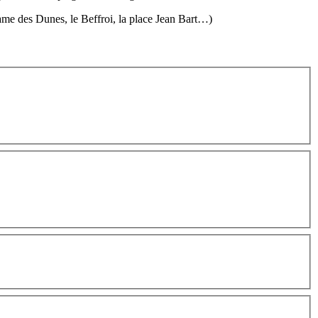
me des Dunes, le Beffroi, la place Jean Bart…)