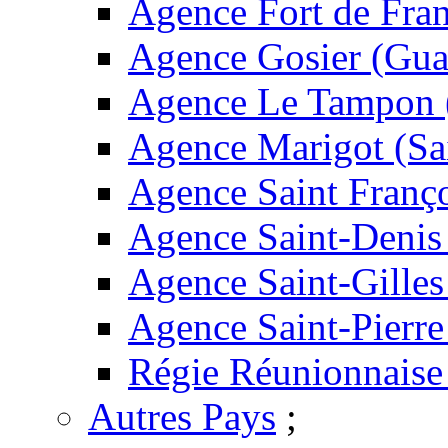
Agence Fort de Fran
Agence Gosier (Gua
Agence Le Tampon 
Agence Marigot (Sa
Agence Saint Franç
Agence Saint-Denis
Agence Saint-Gilles
Agence Saint-Pierre
Régie Réunionnaise
Autres Pays
;