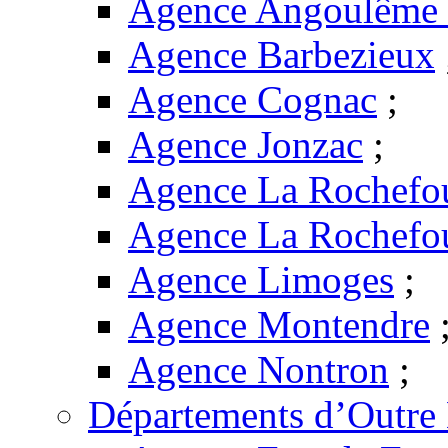
Agence Angoulême -
Agence Barbezieux
Agence Cognac
;
Agence Jonzac
;
Agence La Rochefo
Agence La Rochefo
Agence Limoges
;
Agence Montendre
Agence Nontron
;
Départements d’Outre