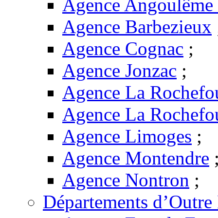
Agence Angoulême -
Agence Barbezieux
Agence Cognac
;
Agence Jonzac
;
Agence La Rochefo
Agence La Rochefo
Agence Limoges
;
Agence Montendre
Agence Nontron
;
Départements d’Outre