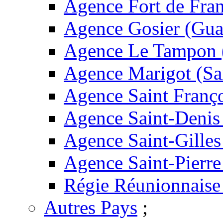
Agence Fort de Fran
Agence Gosier (Gua
Agence Le Tampon 
Agence Marigot (Sa
Agence Saint Franç
Agence Saint-Denis
Agence Saint-Gilles
Agence Saint-Pierre
Régie Réunionnaise
Autres Pays
;