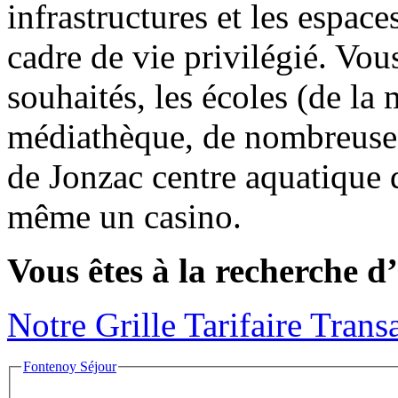
infrastructures et les espace
cadre de vie privilégié. Vo
souhaités, les écoles (de la 
médiathèque, de nombreuses 
de Jonzac centre aquatique 
même un casino.
Vous êtes à la recherche 
Notre Grille Tarifaire Trans
Fontenoy Séjour