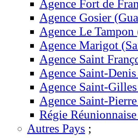
Agence Fort de Fran
Agence Gosier (Gua
Agence Le Tampon 
Agence Marigot (Sa
Agence Saint Franç
Agence Saint-Denis
Agence Saint-Gilles
Agence Saint-Pierre
Régie Réunionnaise
Autres Pays
;