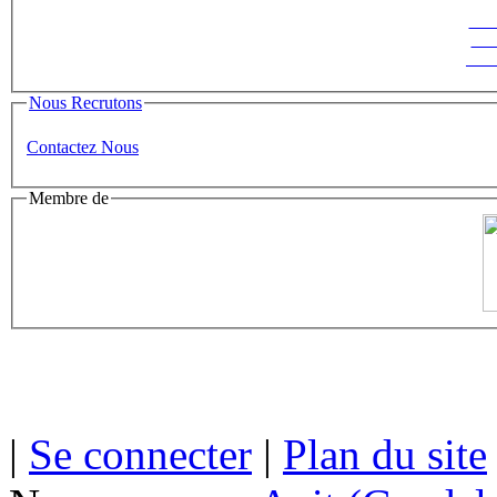
Suiv
ins
News
Nous Recrutons
Contactez Nous
Membre de
|
Se connecter
|
Plan du site