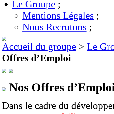
Le Groupe
;
Mentions Légales
;
Nous Recrutons
;
Accueil du groupe
>
Le Gr
Offres d’Emploi
Nos Offres d’Emplo
Dans le cadre du développe