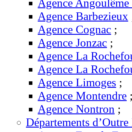
Agence Angoulême -
Agence Barbezieux
Agence Cognac
;
Agence Jonzac
;
Agence La Rochefo
Agence La Rochefo
Agence Limoges
;
Agence Montendre
Agence Nontron
;
Départements d’Outre