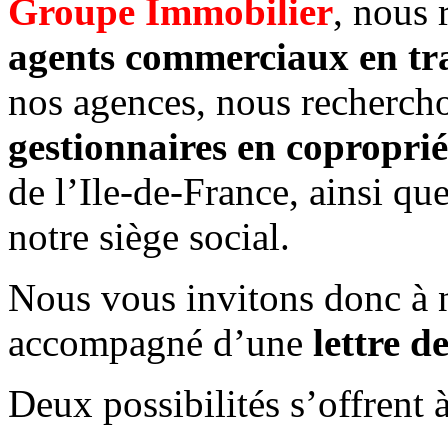
Groupe Immobilier
, nous 
agents commerciaux en tra
nos agences, nous rechercho
gestionnaires en coproprié
de l’Ile-de-France, ainsi qu
notre siège social.
Nous vous invitons donc à n
accompagné d’une
lettre d
Deux possibilités s’offrent 