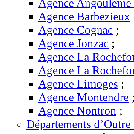
Agence Angoulême -
Agence Barbezieux
Agence Cognac
;
Agence Jonzac
;
Agence La Rochefo
Agence La Rochefo
Agence Limoges
;
Agence Montendre
Agence Nontron
;
Départements d’Outre