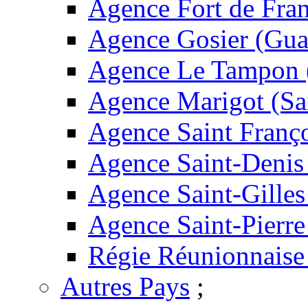
Agence Fort de Fran
Agence Gosier (Gua
Agence Le Tampon 
Agence Marigot (Sa
Agence Saint Franç
Agence Saint-Denis
Agence Saint-Gilles
Agence Saint-Pierre
Régie Réunionnaise
Autres Pays
;