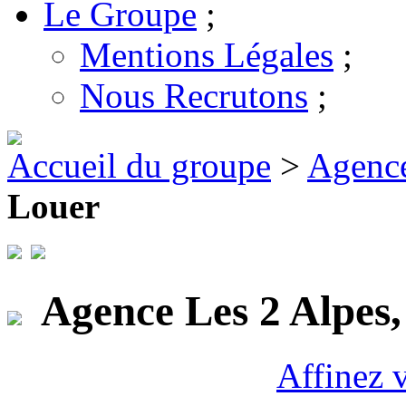
Le Groupe
;
Mentions Légales
;
Nous Recrutons
;
Accueil du groupe
>
Agence
Louer
Agence Les 2 Alpes,
Affinez 