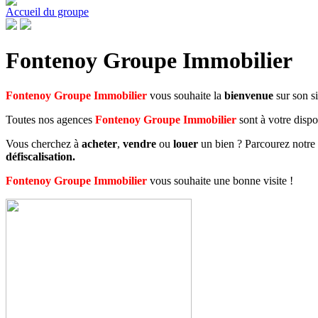
Accueil du groupe
Fontenoy Groupe Immobilier
Fontenoy Groupe Immobilier
vous souhaite la
bienvenue
sur son s
Toutes nos agences
Fontenoy Groupe Immobilier
sont à votre disp
Vous cherchez à
acheter
,
vendre
ou
louer
un bien ? Parcourez notre 
défiscalisation.
Fontenoy Groupe Immobilier
vous souhaite une bonne visite !