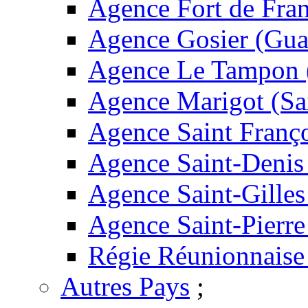
Agence Fort de Fran
Agence Gosier (Gua
Agence Le Tampon 
Agence Marigot (Sa
Agence Saint Franç
Agence Saint-Denis
Agence Saint-Gilles
Agence Saint-Pierre
Régie Réunionnaise
Autres Pays
;