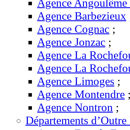
Agence Angoulême -
Agence Barbezieux
Agence Cognac
;
Agence Jonzac
;
Agence La Rochefo
Agence La Rochefo
Agence Limoges
;
Agence Montendre
Agence Nontron
;
Départements d’Outre