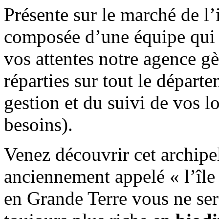
Présente sur le marché de l
composée d’une équipe qui s
vos attentes notre agence g
réparties sur tout le départ
gestion et du suivi de vos lo
besoins).
Venez découvrir cet archipel
anciennement appelé « l’île
en Grande Terre vous ne ser