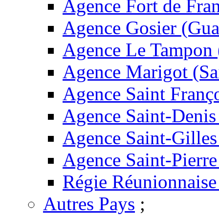
Agence Fort de Fran
Agence Gosier (Gua
Agence Le Tampon 
Agence Marigot (Sa
Agence Saint Franç
Agence Saint-Denis
Agence Saint-Gilles
Agence Saint-Pierre
Régie Réunionnaise
Autres Pays
;