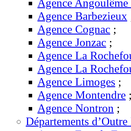
Agence Angoulême -
Agence Barbezieux
Agence Cognac
;
Agence Jonzac
;
Agence La Rochefo
Agence La Rochefo
Agence Limoges
;
Agence Montendre
Agence Nontron
;
Départements d’Outre