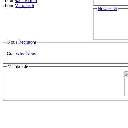
- Pour
Saint Martin
- Pour
Marrakech
Newsletter
Nous Recrutons
Contactez Nous
Membre de