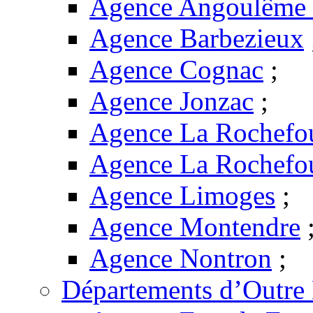
Agence Angoulême -
Agence Barbezieux
Agence Cognac
;
Agence Jonzac
;
Agence La Rochefo
Agence La Rochefo
Agence Limoges
;
Agence Montendre
Agence Nontron
;
Départements d’Outre