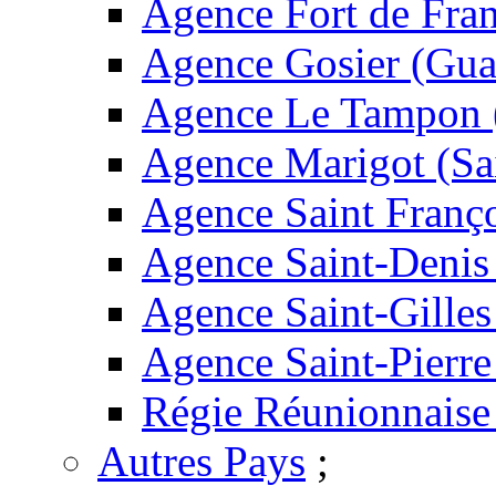
Agence Fort de Fran
Agence Gosier (Gua
Agence Le Tampon 
Agence Marigot (Sa
Agence Saint Franç
Agence Saint-Denis
Agence Saint-Gilles
Agence Saint-Pierre
Régie Réunionnaise
Autres Pays
;