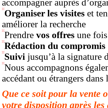
accompagner auprès d’organ
Organiser les visites
et ten
améliorer la recherche
Prendre
vos offres
une fois 
Rédaction du compromis
Suivi
jusqu’à la signature d
Nous accompagnons égaleme
accédant ou étrangers dans 
Que ce soit pour la vente o
votre disposition après les