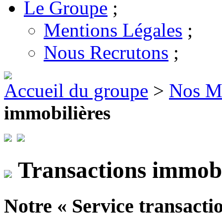
Le Groupe
;
Mentions Légales
;
Nous Recrutons
;
Accueil du groupe
>
Nos Mé
immobilières
Transactions immobi
Notre « Service transactio