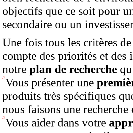
objectifs que ce soit pour u
secondaire ou un investisse
Une fois tous les critères d
compte des priorités et des 
notre
plan de recherche
qui
Vous présenter une
premièr
produits très spécifiques qu
nous faisons une recherche 
Vous aider dans votre
appr