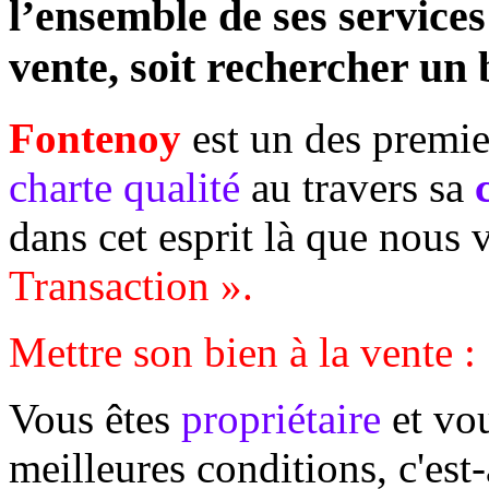
l’ensemble de ses services
vente, soit rechercher un 
Fontenoy
est un des premie
charte qualité
au travers sa
dans cet esprit là que nous
Transaction ».
Mettre son bien à la vente :
Vous êtes
propriétaire
et vo
meilleures conditions, c'est