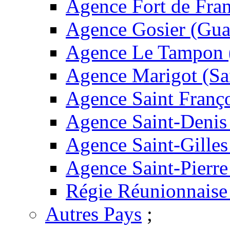
Agence Fort de Fran
Agence Gosier (Gua
Agence Le Tampon 
Agence Marigot (Sa
Agence Saint Franç
Agence Saint-Denis
Agence Saint-Gilles
Agence Saint-Pierre
Régie Réunionnaise
Autres Pays
;