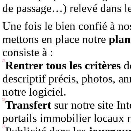
de passage…) relevé dans le
Une fois le bien confié à no
mettons en place notre
plan
consiste à :
Rentrer tous les critères
de
descriptif précis, photos,
notre logiciel.
Transfert
sur notre site Int
portails immobilier locaux 