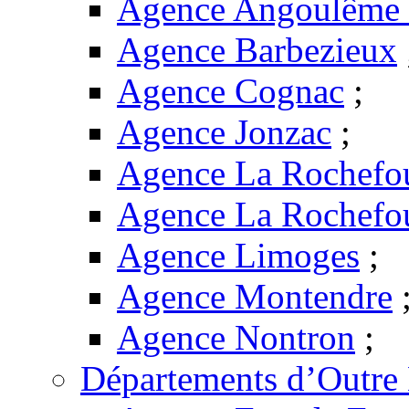
Agence Angoulême -
Agence Barbezieux
Agence Cognac
;
Agence Jonzac
;
Agence La Rochefo
Agence La Rochefo
Agence Limoges
;
Agence Montendre
Agence Nontron
;
Départements d’Outre