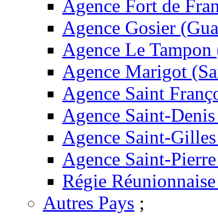
Agence Fort de Fran
Agence Gosier (Gua
Agence Le Tampon 
Agence Marigot (Sa
Agence Saint Franç
Agence Saint-Denis
Agence Saint-Gilles
Agence Saint-Pierre
Régie Réunionnaise
Autres Pays
;