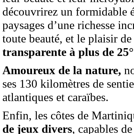
découvrirez un formidable é
paysages d’une richesse inc
toute beauté, et le plaisir 
transparente à plus de 25°
Amoureux de la nature,
no
ses 130 kilomètres de sentie
atlantiques et caraïbes.
Enfin, les côtes de Martini
de jeux divers
, capables de