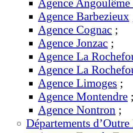
Agence Angoulême -
Agence Barbezieux
Agence Cognac
;
Agence Jonzac
;
Agence La Rochefo
Agence La Rochefo
Agence Limoges
;
Agence Montendre
Agence Nontron
;
Départements d’Outre